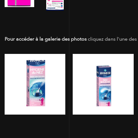
Pour accéder à la galerie des photos
cliquez dans l’une des