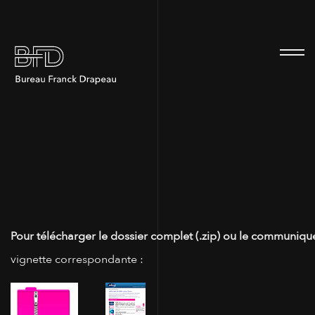
100
Pour télécharger le dossier complet (.zip) ou le communiqué
vignette correspondante :