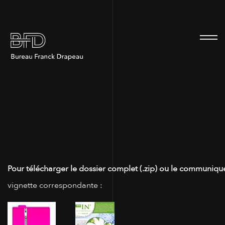
100
Pour télécharger le dossier complet (.zip) ou le communiqué
vignette correspondante :