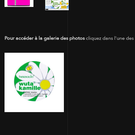
Pour accéder à la galerie des photos
cliquez dans l’une des