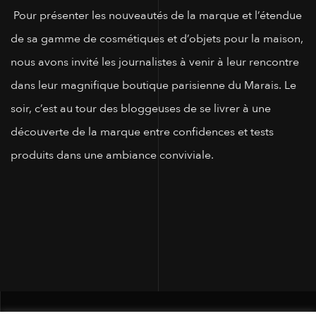
Pour présenter les nouveautés de la marque et l’étendue
de sa gamme de cosmétiques et d’objets pour la maison,
nous avons invité les journalistes à venir à leur rencontre
dans leur magnifique boutique parisienne du Marais. Le
soir, c’est au tour des bloggeuses de se livrer à une
découverte de la marque entre confidences et tests
produits dans une ambiance conviviale.