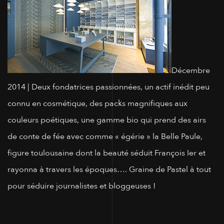
Décembre
2014
| Deux fondatrices passionnées, un actif inédit peu
connu en cosmétique, des packs magnifiques aux
couleurs poétiques, une gamme bio qui prend des airs
de conte de fée avec comme « égérie » la Belle Paule,
figure toulousaine dont la beauté séduit François Ier et
rayonna à travers les époques…. Graine de Pastel à tout
pour séduire journalistes et bloggeuses !