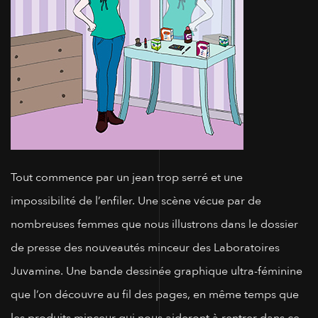
Tout commence par un jean trop serré et une
impossibilité de l’enfiler. Une scène vécue par de
nombreuses femmes que nous illustrons dans le dossier
de presse des nouveautés minceur des Laboratoires
Juvamine. Une bande dessinée graphique ultra-féminine
que l’on découvre au fil des pages, en même temps que
les produits minceur qui nous aideront à rentrer dans ce