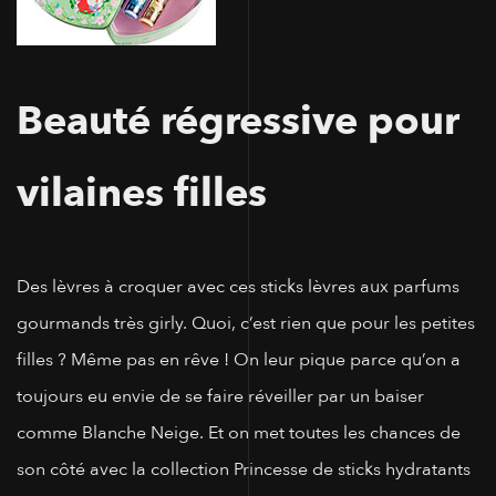
Beauté régressive pour
vilaines filles
Des lèvres à croquer avec ces sticks lèvres aux parfums
gourmands très girly. Quoi, c’est rien que pour les petites
filles ? Même pas en rêve ! On leur pique parce qu’on a
toujours eu envie de se faire réveiller par un baiser
comme Blanche Neige. Et on met toutes les chances de
son côté avec la collection Princesse de sticks hydratants