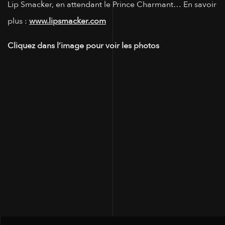
Lip Smacker, en attendant le Prince Charmant… En savoir
plus :
www.lipsmacker.com
Cliquez dans l’image pour voir les photos