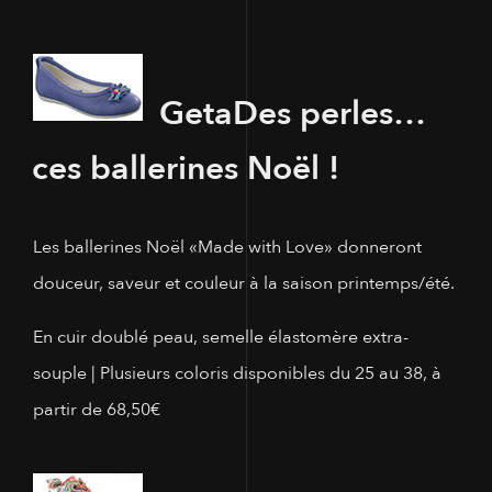
Geta
Des perles…
ces ballerines Noël !
Les ballerines Noël «Made with Love» donneront
douceur, saveur et couleur à la saison printemps/été.
En cuir doublé peau, semelle élastomère extra-
souple | Plusieurs coloris disponibles du 25 au 38, à
partir de 68,50€