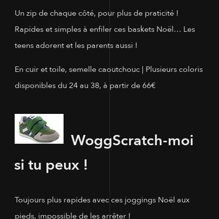
Un zip de chaque côté, pour plus de praticité !
Rapides et simples à enfiler ces baskets Noël… Les
teens adorent et les parents aussi !
En cuir et toile, semelle caoutchouc | Plusieurs coloris
disponibles du 24 au 38, à partir de 66€
Wogg
Scratch-moi
si tu peux !
Toujours plus rapides avec ces joggings Noël aux
pieds, impossible de les arrêter !