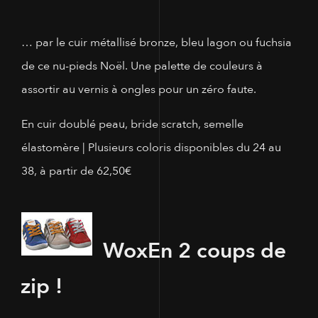
… par le cuir métallisé bronze, bleu lagon ou fuchsia
de ce nu-pieds Noël. Une palette de couleurs à
assortir au vernis à ongles pour un zéro faute.
En cuir doublé peau, bride scratch, semelle
élastomère | Plusieurs coloris disponibles du 24 au
38, à partir de 62,50€
Wox
En 2 coups de
zip !