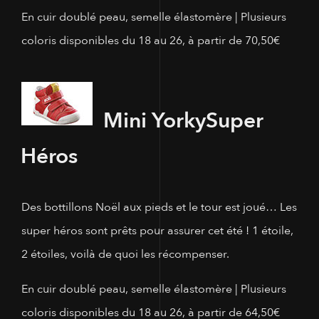
En cuir doublé peau, semelle élastomère | Plusieurs
coloris disponibles du 18 au 26, à partir de 70,50€
Mini Yorky
Super
Héros
Des bottillons Noël aux pieds et le tour est joué… Les
super héros sont prêts pour assurer cet été ! 1 étoile,
2 étoiles, voilà de quoi les récompenser.
En cuir doublé peau, semelle élastomère | Plusieurs
coloris disponibles du 18 au 26, à partir de 64,50€