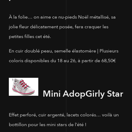
À la folie… on aime ce nu-pieds Noël métallisé, sa
jolie fleur délicatement posée, fera craquer les
petites filles cet été.
En cuir doublé peau, semelle élastomère | Plusieurs
coloris disponibles du 18 au 26, à partir de 68,50€
Mini Adop
Girly Star
Effet perforé, cuir argenté, lacets colorés… voilà un
bottillon pour les mini stars de l’été !