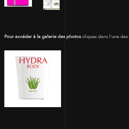
Pour accéder à la galerie des photos
cliquez dans l’une des