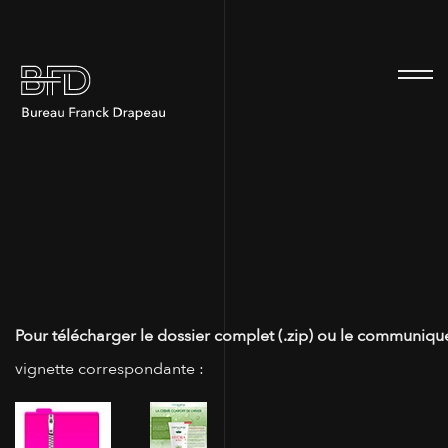
100
Pour télécharger le dossier complet (.zip) ou le communiqué
vignette correspondante :