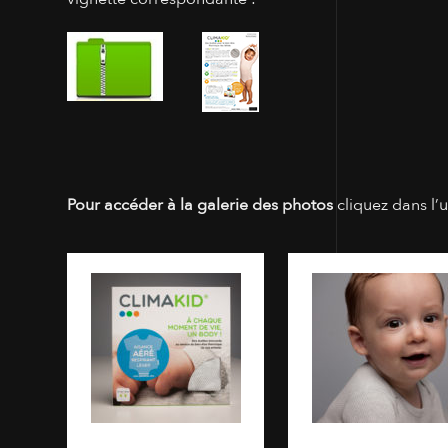
Pour accéder à la galerie des photos
cliquez dans l’