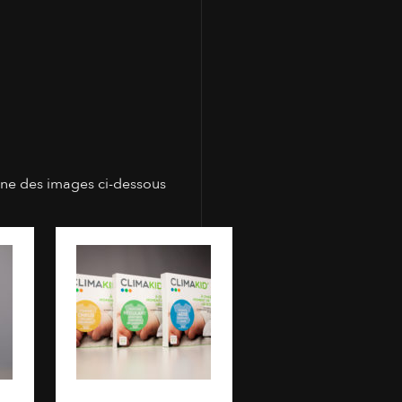
une des images ci-dessous