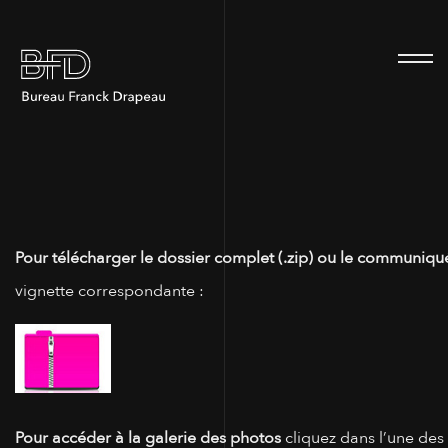
100
Pour télécharger le dossier complet (.zip) ou le communiqué
vignette correspondante :
Pour accéder à la galerie des photos
cliquez dans l’une des