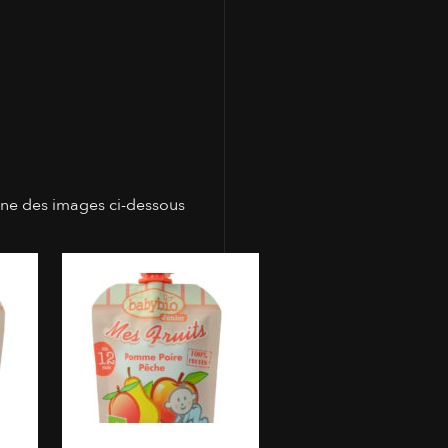
une des images ci-dessous