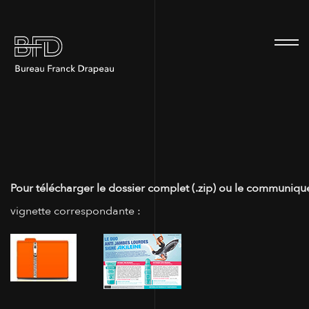
100
Pour télécharger le dossier complet (.zip) ou le communiqué
vignette correspondante :