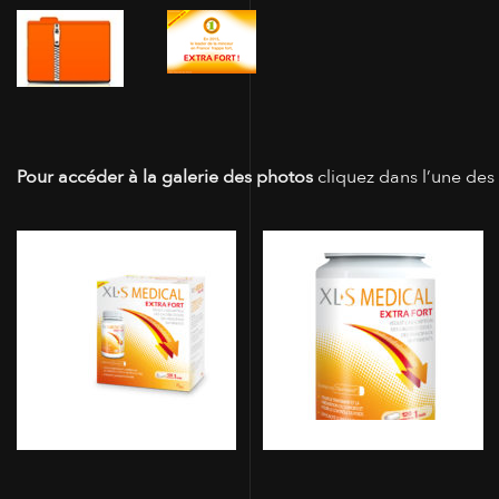
Pour accéder à la galerie des photos
cliquez dans l’une des