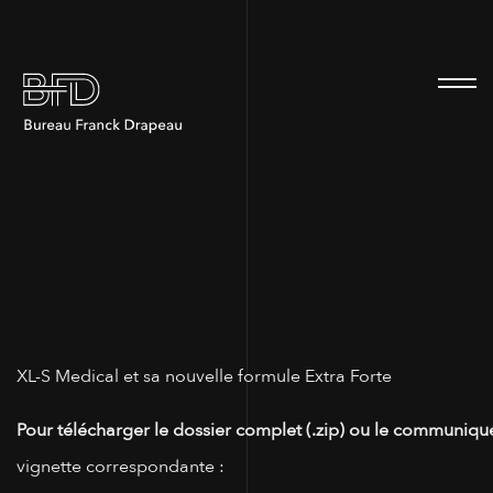
100
XL-S Medical et sa nouvelle formule Extra Forte
Pour télécharger le dossier complet (.zip) ou le communiqué
vignette correspondante :