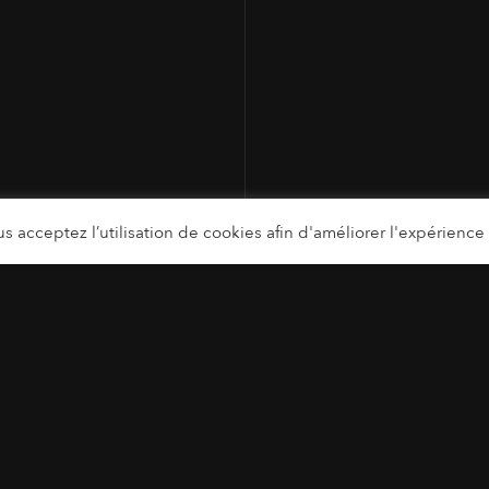
s acceptez l’utilisation de cookies afin d'améliorer l'expérience u