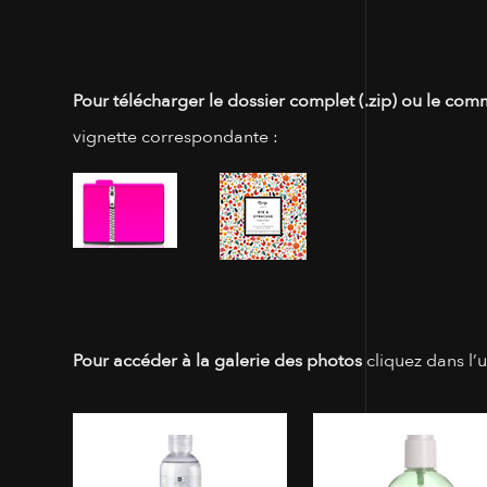
Pour télécharger le dossier complet (.zip) ou le com
vignette correspondante :
Pour accéder à la galerie des photos
cliquez dans l’